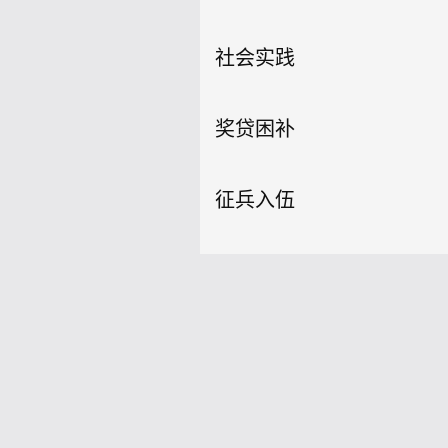
社会实践
奖贷困补
征兵入伍