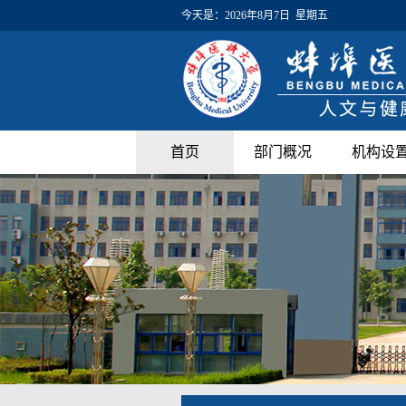
今天是：
2026年8月7日 星期五
首页
部门概况
机构设