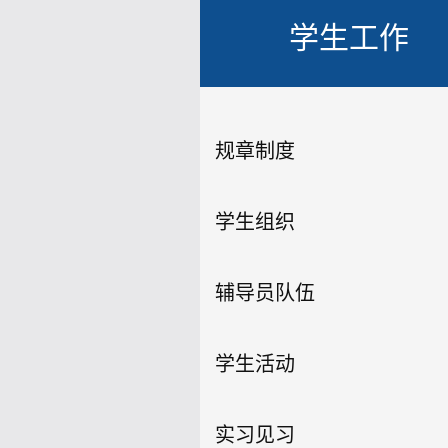
学生工作
规章制度
学生组织
辅导员队伍
学生活动
实习见习