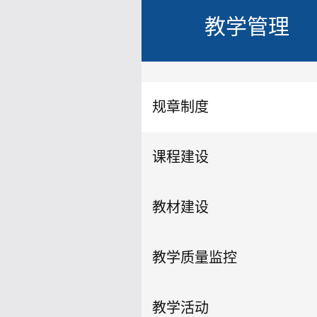
教学管理
规章制度
课程建设
教材建设
教学质量监控
教学活动