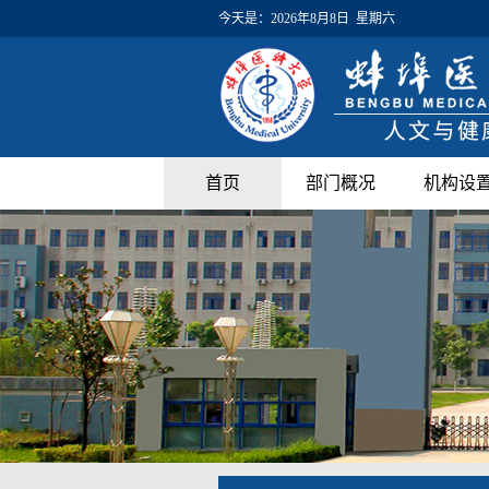
今天是：
2026年8月8日 星期六
首页
部门概况
机构设