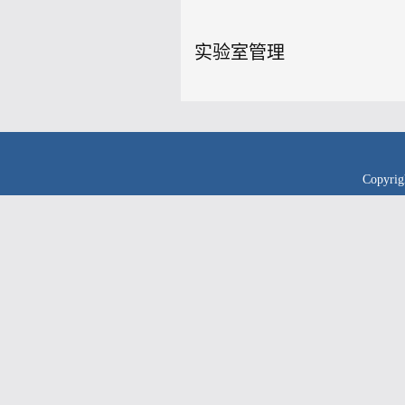
实验室管理
Copyr