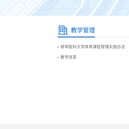
教学管理
蚌埠医科大学体育课程管理实施办法
教学改革