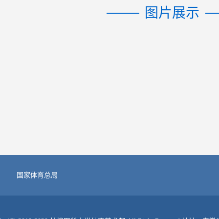
图片展示
国家体育总局