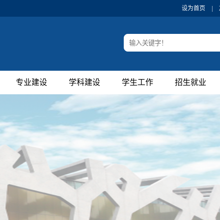
设为首页
|
专业建设
学科建设
学生工作
招生就业