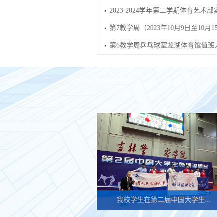
2023-2024学年第二学期体育艺术部
第7教学周（2023年10月9日至10月1
第6教学周乒乓球室龙湖体育馆值班
我校学生在第二届中国大学生...