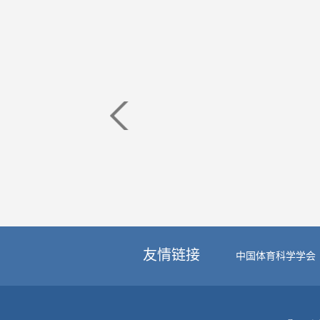
友情链接
中国体育科学学会