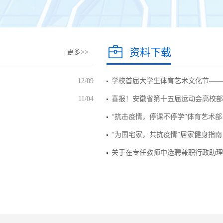
资料下载
更多>>
12/09
学校首届大学生体育艺术文化节——
11/04
喜报！安徽省第十五届运动会高校部
“抗击疫情，停课不停学”体育艺术部
“为国宅家，共抗疫情”居家健身指南
关于在专任教师中选聘兼职行政助理