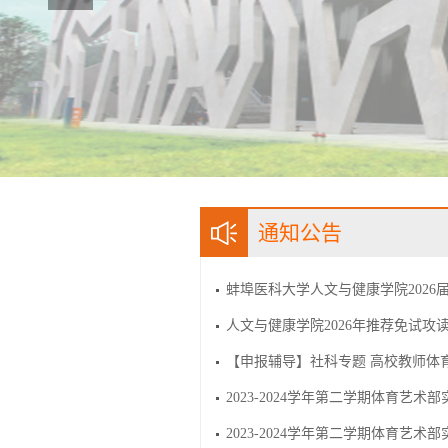
通知公告
蚌埠医科大学人文与健康学院2026
人文与健康学院2026年推荐免试攻
【申报辅导】社科专题 高校教师体
2023-2024学年第二学期体育艺术部
2023-2024学年第二学期体育艺术部