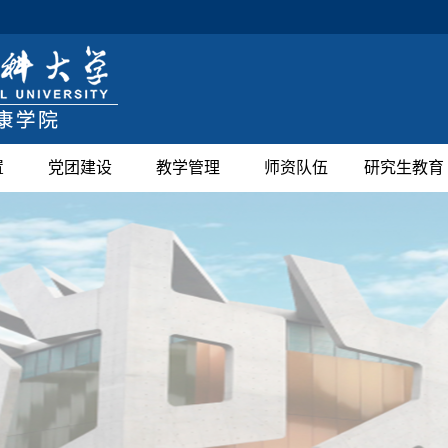
置
党团建设
教学管理
师资队伍
研究生教育