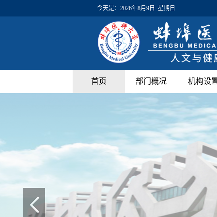
今天是：
2026年8月9日 星期日
首页
部门概况
机构设