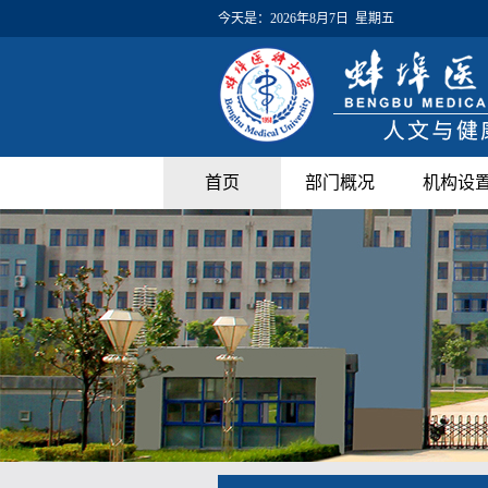
今天是：
2026年8月7日 星期五
首页
部门概况
机构设