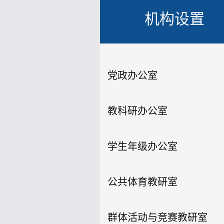
机构设置
党政办公室
教科研办公室
学生年级办公室
公共体育教研室
群体活动与竞赛教研室