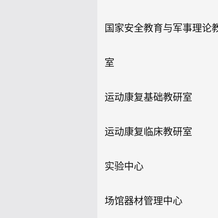
国家安全教育与军事理论
室
运动康复基础教研室
运动康复临床教研室
实验中心
场馆器材管理中心