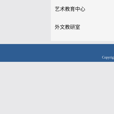
艺术教育中心
外文教研室
Copyr