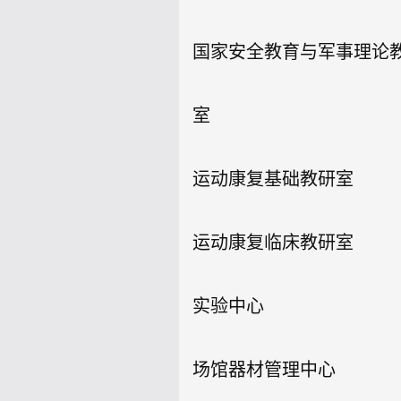
国家安全教育与军事理论
室
运动康复基础教研室
运动康复临床教研室
实验中心
场馆器材管理中心