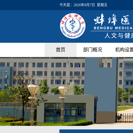
今天是：
2026年8月7日 星期五
首页
部门概况
机构设