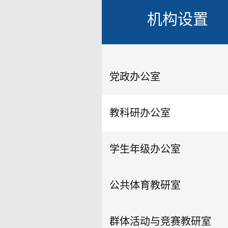
机构设置
党政办公室
教科研办公室
学生年级办公室
公共体育教研室
群体活动与竞赛教研室