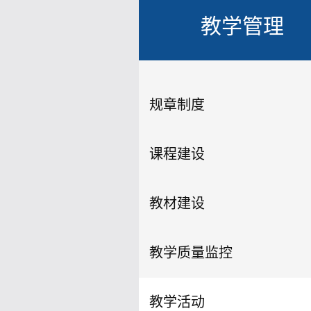
教学管理
规章制度
课程建设
教材建设
教学质量监控
教学活动