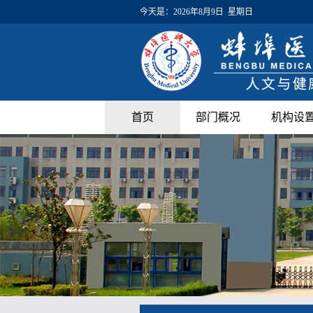
今天是：
2026年8月9日 星期日
首页
部门概况
机构设