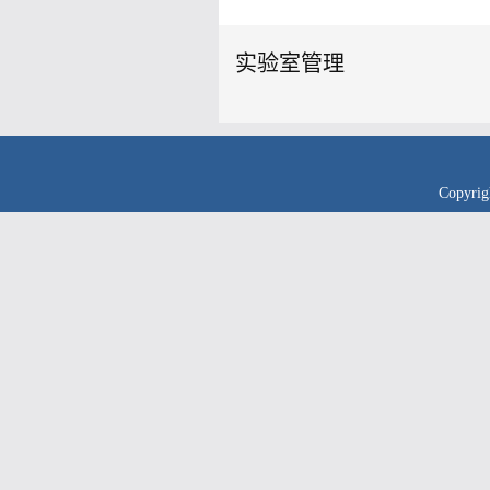
实验室管理
Copyr