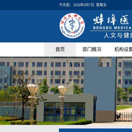
今天是：
2026年8月7日 星期五
首页
部门概况
机构设