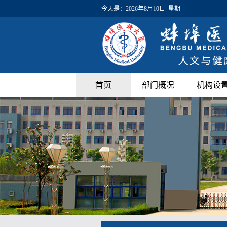
今天是：
2026年8月10日 星期一
首页
部门概况
机构设