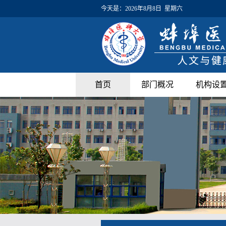
今天是：
2026年8月8日 星期六
首页
部门概况
机构设