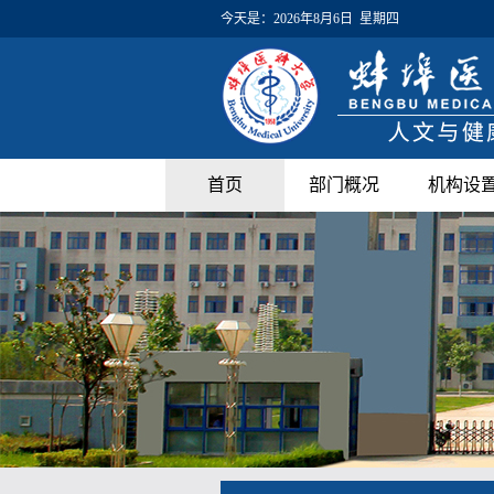
今天是：
2026年8月6日 星期四
首页
部门概况
机构设