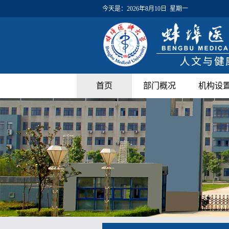
今天是：
2026年8月10日 星期一
首页
部门概况
机构设