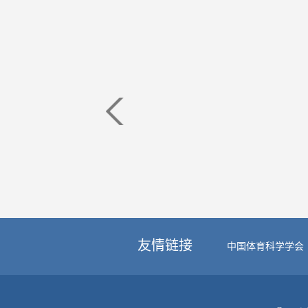
友情链接
中国体育科学学会