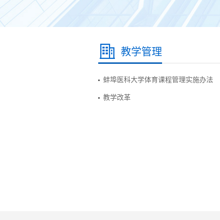
教学管理
蚌埠医科大学体育课程管理实施办法
教学改革