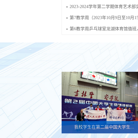
2023-2024学年第二学期体育艺术部
第7教学周（2023年10月9日至10月1
第6教学周乒乓球室龙湖体育馆值班
我校学生在第二届中国大学生...