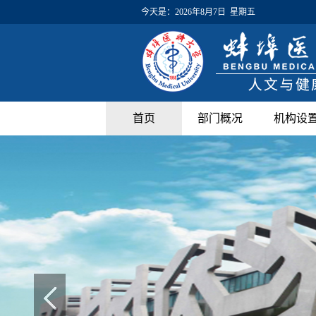
今天是：
2026年8月7日 星期五
首页
部门概况
机构设