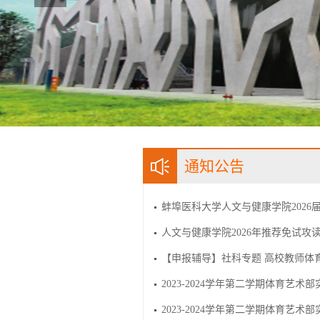
通知公告
蚌埠医科大学人文与健康学院2026
人文与健康学院2026年推荐免试攻
【申报辅导】社科专题 高校教师体
2023-2024学年第二学期体育艺术部
2023-2024学年第二学期体育艺术部